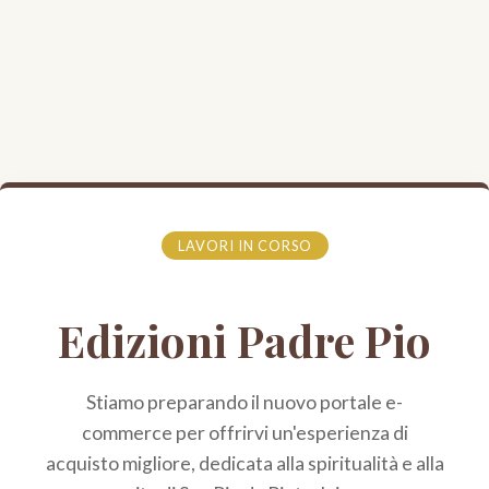
LAVORI IN CORSO
Edizioni Padre Pio
Stiamo preparando il nuovo portale e-
commerce per offrirvi un'esperienza di
acquisto migliore, dedicata alla spiritualità e alla