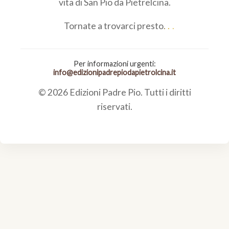
vita di San Pio da Pietrelcina.
Tornate a trovarci presto
Per informazioni urgenti:
info@edizionipadrepiodapietrolcina.it
© 2026 Edizioni Padre Pio. Tutti i diritti
riservati.